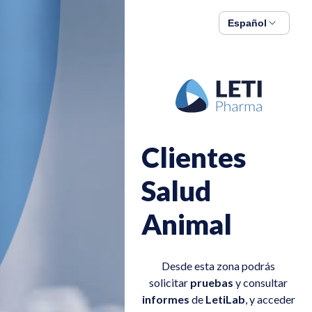
Español
Clientes
Salud
Animal
Desde esta zona podrás
solicitar
pruebas
y consultar
informes
de
LetiLab
, y acceder